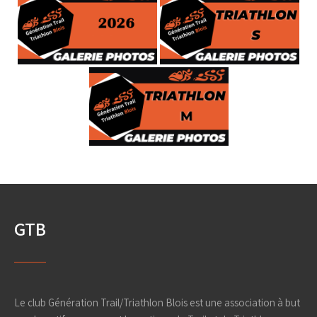
GTB
Le club Génération Trail/Triathlon Blois est une association à but