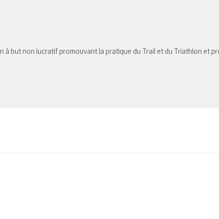
n à but non lucratif promouvant la pratique du Trail et du Triathlon et pr