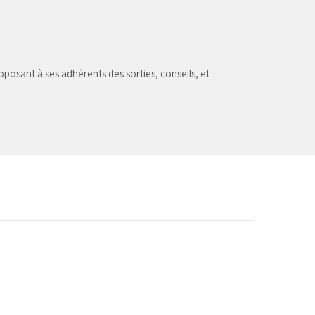
oposant à ses adhérents des sorties, conseils, et