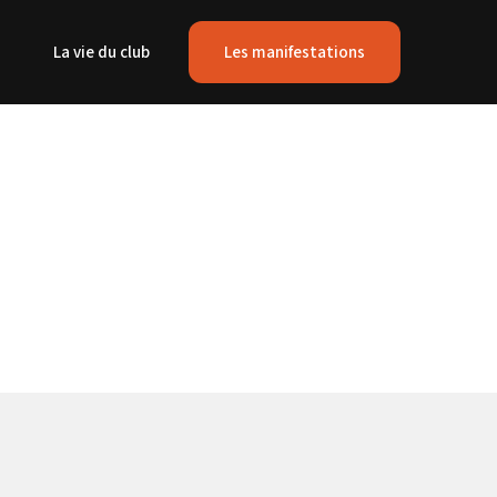
La vie du club
Les manifestations