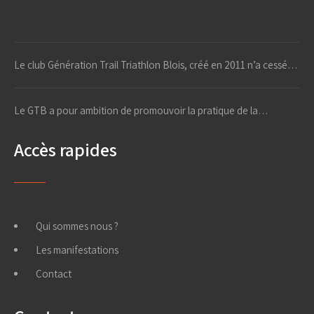
Le club Génération Trail Triathlon Blois, créé en 2011 n’a cessé…
Le GTB a pour ambition de promouvoir la pratique de la…
Accès rapides
Qui sommes nous ?
Les manifestations
Contact